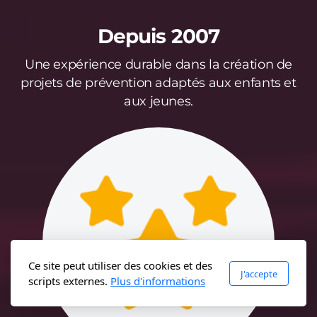
Depuis 2007
Une expérience durable dans la création de
projets de prévention adaptés aux enfants et
aux jeunes.
Ce site peut utiliser des cookies et des
J'accepte
scripts externes.
Plus d'informations