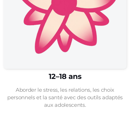
12–18 ans
Aborder le stress, les relations, les choix
personnels et la santé avec des outils adaptés
aux adolescents.