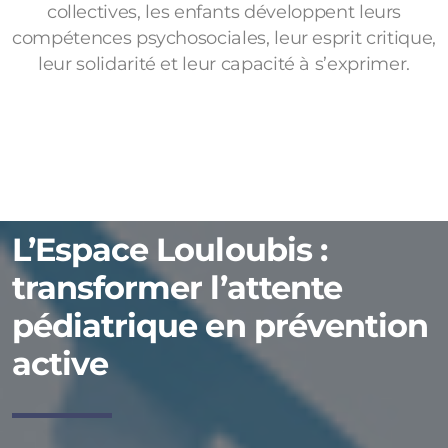
collectives, les enfants développent leurs
compétences psychosociales, leur esprit critique,
leur solidarité et leur capacité à s’exprimer.
L’Espace Louloubis :
transformer l’attente
pédiatrique en prévention
active