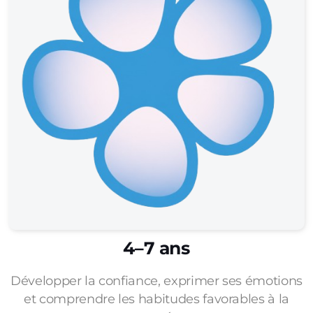
4–7 ans
Développer la confiance, exprimer ses émotions
et comprendre les habitudes favorables à la