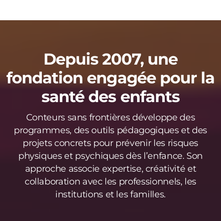
Depuis 2007, une
fondation engagée pour la
santé des enfants
Conteurs sans frontières développe des
programmes, des outils pédagogiques et des
projets concrets pour prévenir les risques
physiques et psychiques dès l’enfance. Son
approche associe expertise, créativité et
collaboration avec les professionnels, les
institutions et les familles.