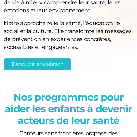
de vie à mieux comprendre leur santé, leurs
émotions et leur environnement.
Notre approche relie la santé, l’éducation, le
social et la culture. Elle transforme les messages
de prévention en expériences concrètes,
accessibles et engageantes.
Découvrir la fondation
Nos programmes pour
aider les enfants à devenir
acteurs de leur santé
Conteurs sans frontières propose des