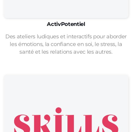
ActivPotentiel
Des ateliers ludiques et interactifs pour aborder
les émotions, la confiance en soi, le stress, la
santé et les relations avec les autres.