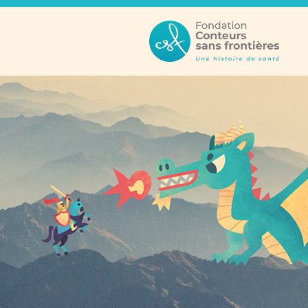
Structure
Parcours