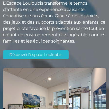
L’Espace Louloubis transforme le temps
d’attente en une expérience apaisante,
éducative et sans écran. Grâce à des histoires,
des jeux et des supports adaptés aux enfants, ce
projet pilote favorise la prévention santé tout en
créant un environnement plus agréable pour les
familles et les équipes soignantes.
Découvrir l'espace Louloubis