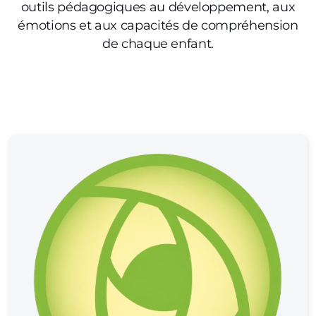
outils pédagogiques au développement, aux
émotions et aux capacités de compréhension
de chaque enfant.