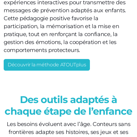
expériences interactives pour transmettre des
messages de prévention adaptés aux enfants.
Cette pédagogie positive favorise la
participation, la mémorisation et la mise en
pratique, tout en renforçant la confiance, la
gestion des émotions, la coopération et les
comportements protecteurs.
Découvrir la méthode ATOUTplus
Des outils adaptés à
chaque étape de l’enfance
Les besoins évoluent avec l’âge. Conteurs sans
frontières adapte ses histoires, ses jeux et ses