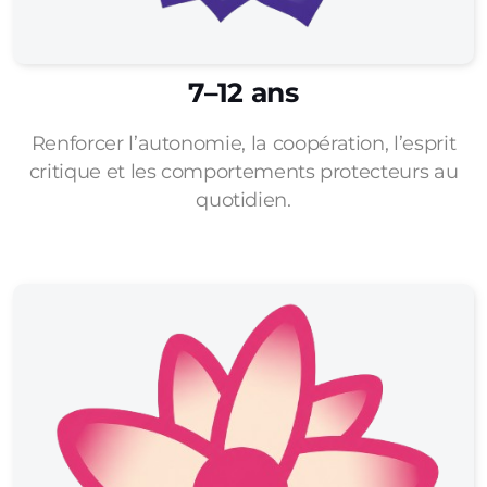
7–12 ans
Renforcer l’autonomie, la coopération, l’esprit
critique et les comportements protecteurs au
quotidien.