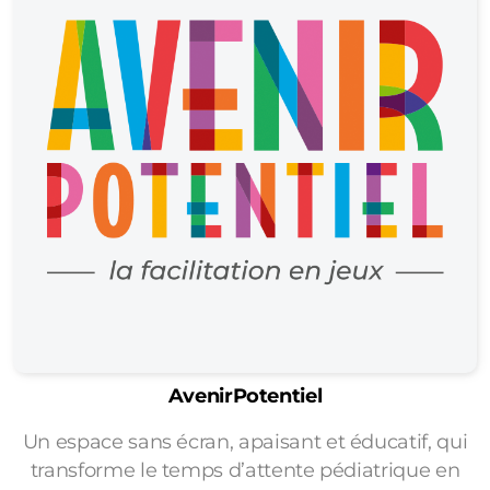
AvenirPotentiel
Un espace sans écran, apaisant et éducatif, qui
transforme le temps d’attente pédiatrique en