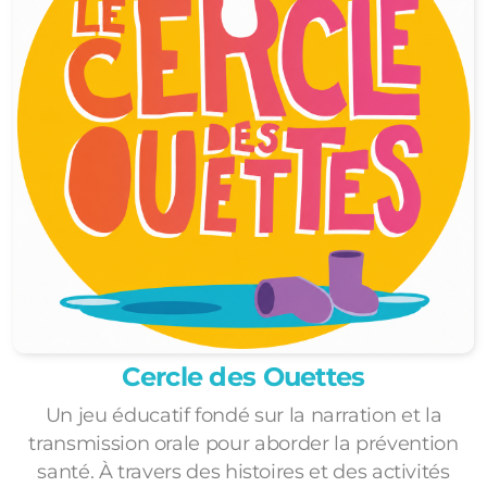
Cercle des Ouettes
Un jeu éducatif fondé sur la narration et la
transmission orale pour aborder la prévention
santé. À travers des histoires et des activités