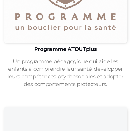
Programme ATOUTplus
Un programme pédagogique qui aide les
enfants à comprendre leur santé, développer
leurs compétences psychosociales et adopter
des comportements protecteurs.