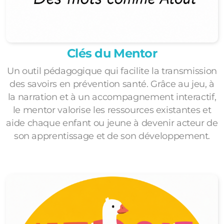
Clés du Mentor
Un outil pédagogique qui facilite la transmission
des savoirs en prévention santé. Grâce au jeu, à
la narration et à un accompagnement interactif,
le mentor valorise les ressources existantes et
aide chaque enfant ou jeune à devenir acteur de
son apprentissage et de son développement.