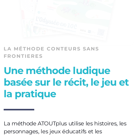
LA MÉTHODE CONTEURS SANS
FRONTIERES
Une méthode ludique
basée sur le récit, le jeu et
la pratique
La méthode ATOUTplus utilise les histoires, les
personnages, les jeux éducatifs et les