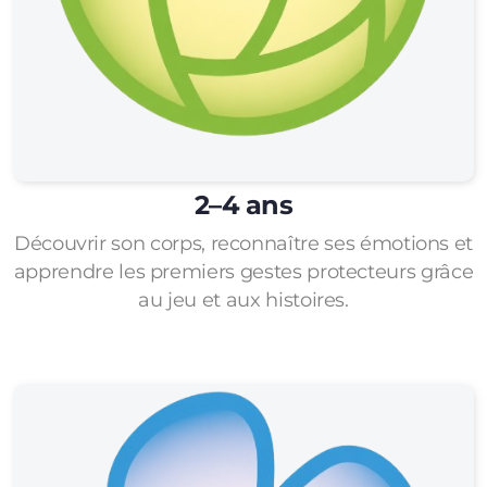
2–4 ans
Découvrir son corps, reconnaître ses émotions et
apprendre les premiers gestes protecteurs grâce
au jeu et aux histoires.