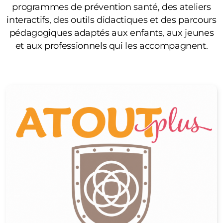
programmes de prévention santé, des ateliers
interactifs, des outils didactiques et des parcours
pédagogiques adaptés aux enfants, aux jeunes
et aux professionnels qui les accompagnent.