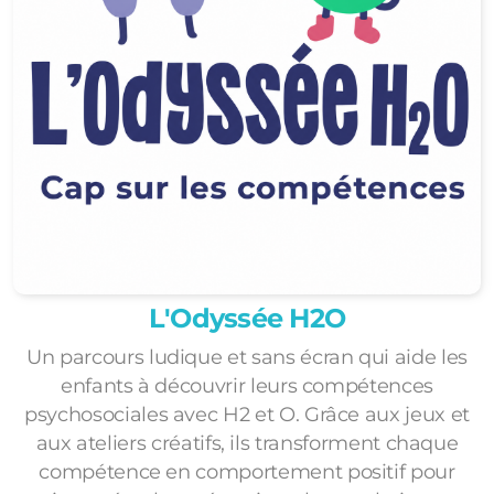
L'Odyssée H2O
Un parcours ludique et sans écran qui aide les
enfants à découvrir leurs compétences
psychosociales avec H2 et O. Grâce aux jeux et
aux ateliers créatifs, ils transforment chaque
compétence en comportement positif pour