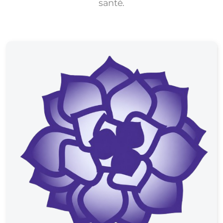
santé.