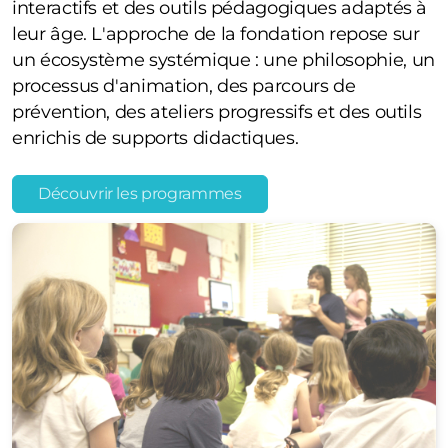
interactifs et des outils pédagogiques adaptés à
leur âge. L'approche de la fondation repose sur
un écosystème systémique : une philosophie, un
processus d'animation, des parcours de
prévention, des ateliers progressifs et des outils
enrichis de supports didactiques.
Découvrir les programmes