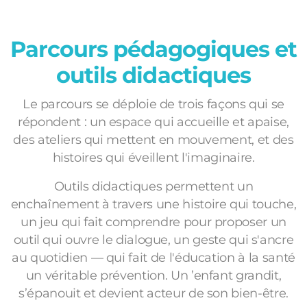
Parcours pédagogiques et
outils didactiques
Le parcours se déploie de trois façons qui se
répondent : un espace qui accueille et apaise,
des ateliers qui mettent en mouvement, et des
histoires qui éveillent l'imaginaire.
Outils didactiques permettent un
enchaînement à travers une histoire qui touche,
un jeu qui fait comprendre pour proposer un
outil qui ouvre le dialogue, un geste qui s'ancre
au quotidien — qui fait de l'éducation à la santé
un véritable prévention. Un ’enfant grandit,
s’épanouit et devient acteur de son bien-être.