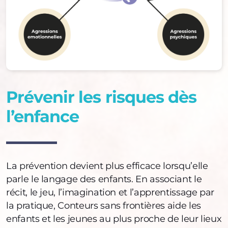
Prévenir les risques dès
l’enfance
La prévention devient plus efficace lorsqu’elle
parle le langage des enfants. En associant le
récit, le jeu, l’imagination et l’apprentissage par
la pratique, Conteurs sans frontières aide les
enfants et les jeunes au plus proche de leur lieux