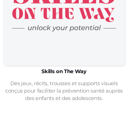
Skills o
n The Way
Des jeux, récits, trousses et supports visuels
conçus pour faciliter la prévention santé auprès
des enfants et des adolescents.