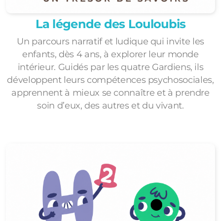
La légende des Louloubis
Un parcours narratif et ludique qui invite les
enfants, dès 4 ans, à explorer leur monde
intérieur. Guidés par les quatre Gardiens, ils
développent leurs compétences psychosociales,
apprennent à mieux se connaître et à prendre
soin d’eux, des autres et du vivant.