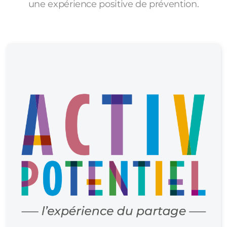
une expérience positive de prévention.