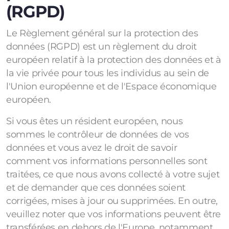
(RGPD)
Le Règlement général sur la protection des
données (RGPD) est un règlement du droit
européen relatif à la protection des données et à
la vie privée pour tous les individus au sein de
l'Union européenne et de l'Espace économique
européen.
Si vous êtes un résident européen, nous
sommes le contrôleur de données de vos
données et vous avez le droit de savoir
comment vos informations personnelles sont
traitées, ce que nous avons collecté à votre sujet
et de demander que ces données soient
corrigées, mises à jour ou supprimées. En outre,
veuillez noter que vos informations peuvent être
transférées en dehors de l'Europe, notamment