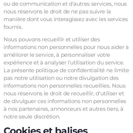
ou de communication et d'autres services, nous
nous réservons le droit de ne pas suivre la
manière dont vous interagissez avec les services
fournis.
Nous pouvons recueillir et utiliser des
informations non personnelles pour nous aider à
améliorer le service, à personnaliser votre
expérience et à analyser l'utilisation du service.
La présente politique de confidentialité ne limite
pas notre utilisation ou notre divulgation des
informations non personnelles recueillies. Nous
nous réservons le droit de recueillir, d'utiliser et
de divulguer ces informations non personnelles
à nos partenaires, annonceurs et autres tiers, à
notre seule discrétion.
Cookies et balises