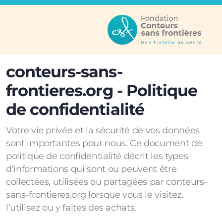
conteurs-sans-
frontieres.org - Politique
de confidentialité
Votre vie privée et la sécurité de vos données
Structure
sont importantes pour nous. Ce document de
Parcours
politique de confidentialité décrit les types
d'informations qui sont ou peuvent être
collectées, utilisées ou partagées par conteurs-
sans-frontieres.org lorsque vous le visitez,
l’utilisez ou y faites des achats.