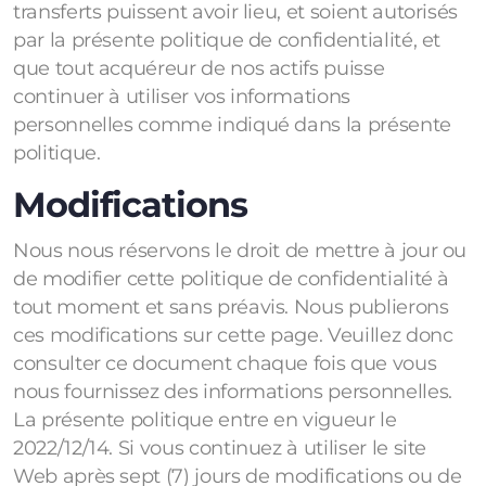
transferts puissent avoir lieu, et soient autorisés
par la présente politique de confidentialité, et
que tout acquéreur de nos actifs puisse
continuer à utiliser vos informations
personnelles comme indiqué dans la présente
politique.
Modifications
Nous nous réservons le droit de mettre à jour ou
de modifier cette politique de confidentialité à
tout moment et sans préavis. Nous publierons
ces modifications sur cette page. Veuillez donc
consulter ce document chaque fois que vous
nous fournissez des informations personnelles.
La présente politique entre en vigueur le
2022/12/14. Si vous continuez à utiliser le site
Web après sept (7) jours de modifications ou de