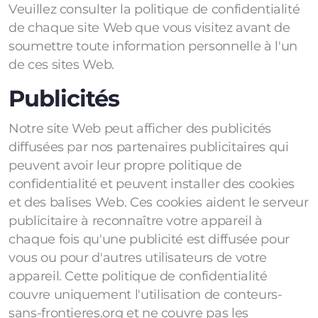
Veuillez consulter la politique de confidentialité
de chaque site Web que vous visitez avant de
soumettre toute information personnelle à l'un
de ces sites Web.
Publicités
Notre site Web peut afficher des publicités
diffusées par nos partenaires publicitaires qui
peuvent avoir leur propre politique de
confidentialité et peuvent installer des cookies
et des balises Web. Ces cookies aident le serveur
publicitaire à reconnaître votre appareil à
chaque fois qu'une publicité est diffusée pour
vous ou pour d'autres utilisateurs de votre
appareil. Cette politique de confidentialité
couvre uniquement l'utilisation de conteurs-
sans-frontieres.org et ne couvre pas les