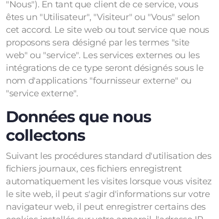
"Nous"). En tant que client de ce service, vous
êtes un "Utilisateur", "Visiteur" ou "Vous" selon
cet accord. Le site web ou tout service que nous
proposons sera désigné par les termes "site
web" ou "service". Les services externes ou les
intégrations de ce type seront désignés sous le
nom d'applications "fournisseur externe" ou
"service externe".
Données que nous
collectons
Suivant les procédures standard d'utilisation des
fichiers journaux, ces fichiers enregistrent
automatiquement les visites lorsque vous visitez
le site web, il peut s'agir d'informations sur votre
navigateur web, il peut enregistrer certains des