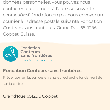
données personnelles, vous pouvez nous
contacter directement à l’adresse suivante
contact@csf-fondation.org ou nous envoyer un
courrier à l’adresse postale suivante Fondation
Conteurs sans frontières, Grand'Rue 65, 1296
Coppet, Suisse.
Fondation Conteurs sans frontières
Prévention en faveur des enfants et recherche fondamentale
sur la cécité
Grand'Rue 651296 Coppet