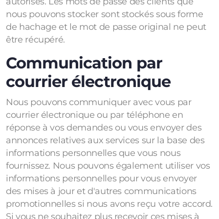
autorisés. Les mots de passe des clients que
nous pouvons stocker sont stockés sous forme
de hachage et le mot de passe original ne peut
être récupéré.
Communication par
courrier électronique
Nous pouvons communiquer avec vous par
courrier électronique ou par téléphone en
réponse à vos demandes ou vous envoyer des
annonces relatives aux services sur la base des
informations personnelles que vous nous
fournissez. Nous pouvons également utiliser vos
informations personnelles pour vous envoyer
des mises à jour et d'autres communications
promotionnelles si nous avons reçu votre accord.
Si vous ne souhaitez plus recevoir ces mises à