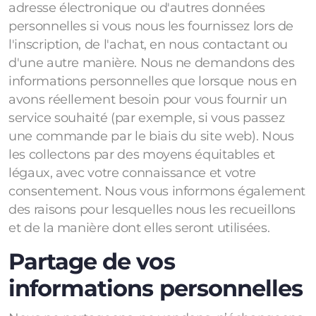
adresse électronique ou d'autres données
personnelles si vous nous les fournissez lors de
l'inscription, de l'achat, en nous contactant ou
d'une autre manière. Nous ne demandons des
informations personnelles que lorsque nous en
avons réellement besoin pour vous fournir un
service souhaité (par exemple, si vous passez
une commande par le biais du site web). Nous
les collectons par des moyens équitables et
légaux, avec votre connaissance et votre
consentement. Nous vous informons également
des raisons pour lesquelles nous les recueillons
et de la manière dont elles seront utilisées.
Partage de vos
informations personnelles