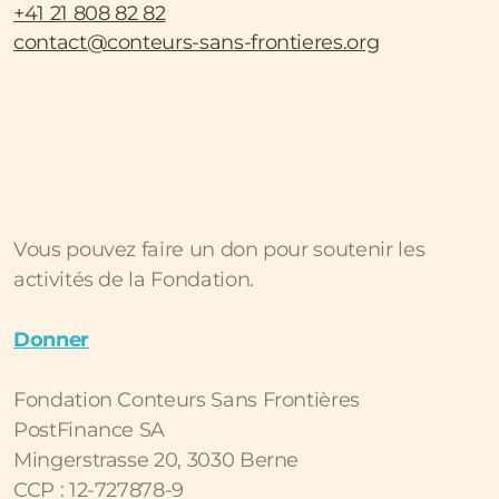
+41 21 808 82 82
contact@conteurs-sans-frontieres.org
Vous pouvez faire un don pour soutenir les
activités de la Fondation.
Donner
Fondation Conteurs Sans Frontières
PostFinance SA
Mingerstrasse 20, 3030 Berne
CCP : 12-727878-9