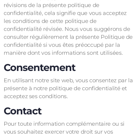
révisions de la présente politique de
confidentialité, cela signifie que vous acceptez
les conditions de cette politique de
confidentialité révisée. Nous vous suggérons de
consulter régulièrement la présente Politique de
confidentialité si vous êtes préoccupé par la
manière dont vos informations sont utilisées.
Consentement
En utilisant notre site web, vous consentez par la
présente à notre politique de confidentialité et
acceptez ses conditions.
Contact
Pour toute information complémentaire ou si
vous souhaitez exercer votre droit sur vos