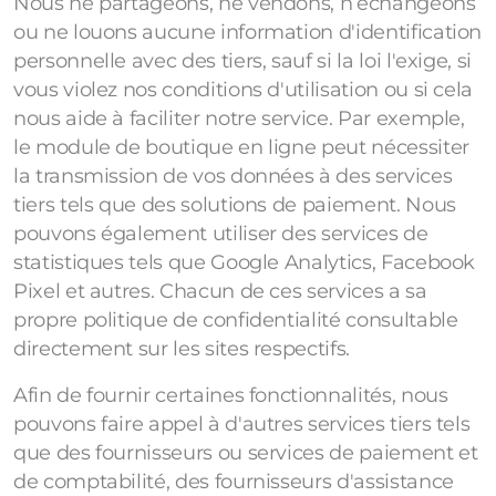
Nous ne partageons, ne vendons, n’échangeons
ou ne louons aucune information d'identification
personnelle avec des tiers, sauf si la loi l'exige, si
vous violez nos conditions d'utilisation ou si cela
nous aide à faciliter notre service. Par exemple,
le module de boutique en ligne peut nécessiter
la transmission de vos données à des services
tiers tels que des solutions de paiement. Nous
pouvons également utiliser des services de
statistiques tels que Google Analytics, Facebook
Pixel et autres. Chacun de ces services a sa
propre politique de confidentialité consultable
directement sur les sites respectifs.
Afin de fournir certaines fonctionnalités, nous
pouvons faire appel à d'autres services tiers tels
que des fournisseurs ou services de paiement et
de comptabilité, des fournisseurs d'assistance