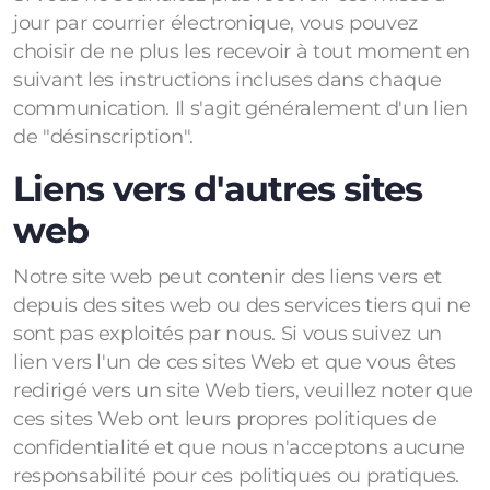
jour par courrier électronique, vous pouvez
choisir de ne plus les recevoir à tout moment en
suivant les instructions incluses dans chaque
communication. Il s'agit généralement d'un lien
de "désinscription".
Liens vers d'autres sites
web
Notre site web peut contenir des liens vers et
depuis des sites web ou des services tiers qui ne
sont pas exploités par nous. Si vous suivez un
lien vers l'un de ces sites Web et que vous êtes
redirigé vers un site Web tiers, veuillez noter que
ces sites Web ont leurs propres politiques de
confidentialité et que nous n'acceptons aucune
responsabilité pour ces politiques ou pratiques.