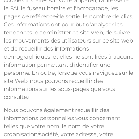
cookies installés sur votre appareil, l'adresse IP,
le FAI, le fuseau horaire et l'horodatage, les
pages de référence/de sortie, le nombre de clics.
Ces informations ont pour but d'analyser les
tendances, d'administrer ce site web, de suivre
les mouvements des utilisateurs sur ce site web
et de recueillir des informations
démographiques, et elles ne sont liées à aucune
information permettant d'identifier une
personne. En outre, lorsque vous naviguez sur le
site Web, nous pouvons recueillir des
informations sur les sous-pages que vous
consultez.
Nous pouvons également recueillir des
informations personnelles vous concernant,
telles que votre nom, le nom de votre
organisation/société, votre adresse, votre