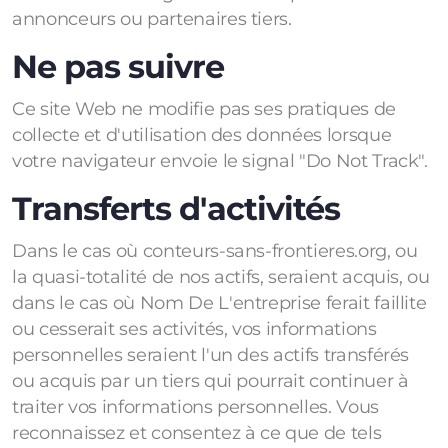
annonceurs ou partenaires tiers.
Ne pas suivre
Ce site Web ne modifie pas ses pratiques de
collecte et d'utilisation des données lorsque
votre navigateur envoie le signal "Do Not Track".
Transferts d'activités
Dans le cas où conteurs-sans-frontieres.org, ou
la quasi-totalité de nos actifs, seraient acquis, ou
dans le cas où Nom De L'entreprise ferait faillite
ou cesserait ses activités, vos informations
personnelles seraient l'un des actifs transférés
ou acquis par un tiers qui pourrait continuer à
traiter vos informations personnelles. Vous
reconnaissez et consentez à ce que de tels