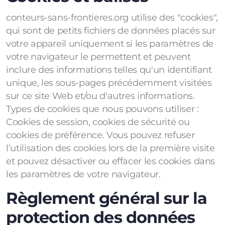
conteurs-sans-frontieres.org utilise des "cookies",
qui sont de petits fichiers de données placés sur
votre appareil uniquement si les paramètres de
votre navigateur le permettent et peuvent
inclure des informations telles qu'un identifiant
unique, les sous-pages précédemment visitées
sur ce site Web et/ou d'autres informations.
Types de cookies que nous pouvons utiliser :
Cookies de session, cookies de sécurité ou
cookies de préférence. Vous pouvez refuser
l’utilisation des cookies lors de la première visite
et pouvez désactiver ou effacer les cookies dans
les paramètres de votre navigateur.
Règlement général sur la
protection des données