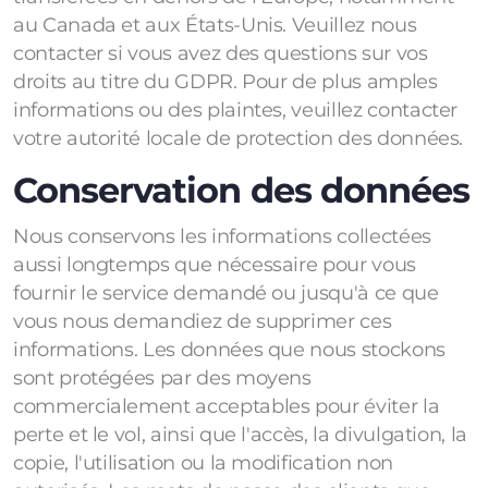
au Canada et aux États-Unis. Veuillez nous
contacter si vous avez des questions sur vos
droits au titre du GDPR. Pour de plus amples
informations ou des plaintes, veuillez contacter
votre autorité locale de protection des données.
Conservation des données
Nous conservons les informations collectées
aussi longtemps que nécessaire pour vous
fournir le service demandé ou jusqu'à ce que
vous nous demandiez de supprimer ces
informations. Les données que nous stockons
sont protégées par des moyens
commercialement acceptables pour éviter la
perte et le vol, ainsi que l'accès, la divulgation, la
copie, l'utilisation ou la modification non