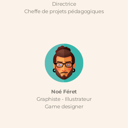
Directrice
Cheffe de projets pédagogiques
Noé Féret
Graphiste - Illustrateur
Game designer