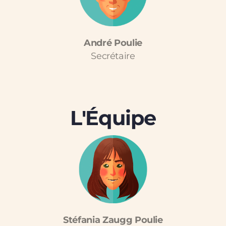
André Poulie
Secrétaire
L'Équipe
Stéfania Zaugg Poulie