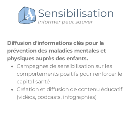
Diffusion d'informations clés pour la
prévention des maladies mentales et
physiques auprès des enfants.
Campagnes de sensibilisation sur les
comportements positifs pour renforcer le
capital santé
Création et diffusion de contenu éducatif
(vidéos, podcasts, infographies)