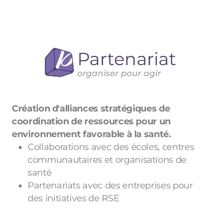
Création d'alliances stratégiques de
coordination de ressources pour un
environnement favorable à la santé.
Collaborations avec des écoles, centres
communautaires et organisations de
santé
Partenariats avec des entreprises pour
des initiatives de RSE