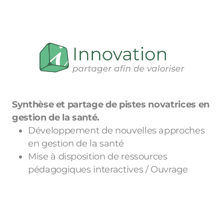
Synthèse et partage de pistes novatrices en
gestion de la santé.
Développement de nouvelles approches
en gestion de la santé
Mise à disposition de ressources
pédagogiques interactives / Ouvrage