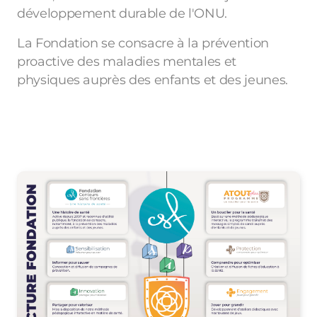
développement durable de l'ONU.
La Fondation se consacre à la prévention
proactive des maladies mentales et
physiques auprès des enfants et des jeunes.