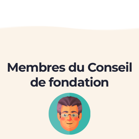
Membres du Conseil
de fondation