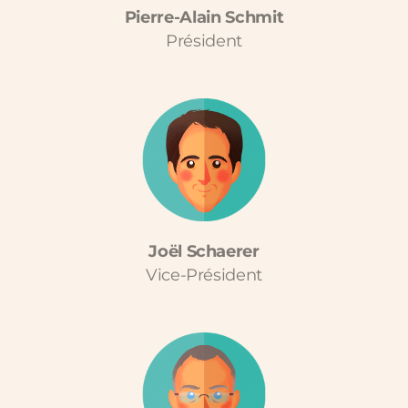
Pierre-Alain Schmit
Président
Joël Schaerer
Vice-Président