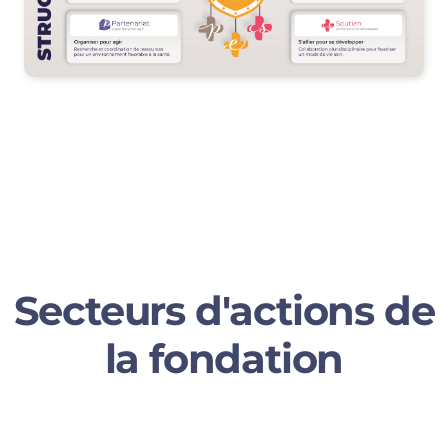
Secteurs d'actions de
la fondation