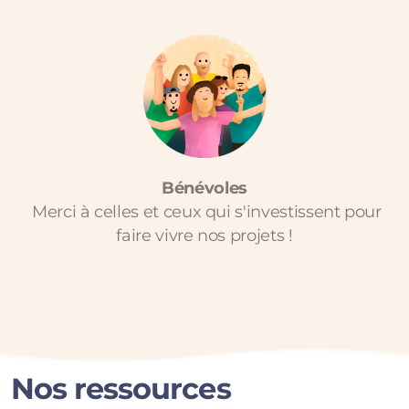
Bénévoles
Merci à celles et ceux qui s'investissent pour
faire vivre nos projets !
Nos ressources