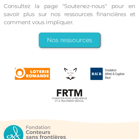
Consultez la page "Soutenez-nous" pour en
savoir plus sur nos ressources financières et
comment vous impliquer.
Nos ressources